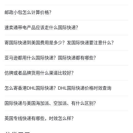
邮政小包怎么计算价格？
速卖通带电产品应该走什么国际快递？
寄国际快递到美国费用是多少？发国际快递要注意什么？
亚马逊都用什么国际快递？国际快递都有哪些？
仿牌或者品牌货用什么渠道比较好？
怎么寄香港DHL国际快递？DHL国际快递价格时效查询
国际快递与美国海加派、空加派、有什么区别？
英国专线快递有哪些，时效怎么样？