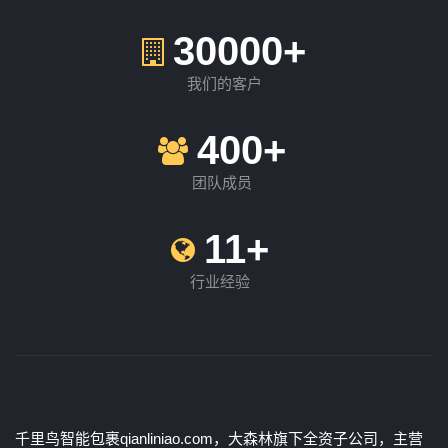
30000+
我们的客户
400+
团队成员
11+
行业经验
千里鸟智能包裹qianliniao.com，大森林旗下全资子公司，主营