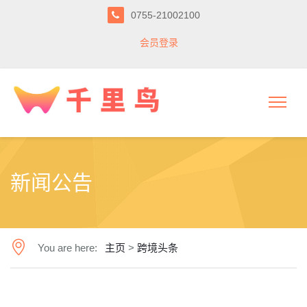
0755-21002100
会员登录
新闻公告
You are here:
主页
>
跨境头条