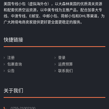
美国专线小包（虚拟海外仓），以大森林美国的优质清关资源
和配套优质空运资源，以中美专线为主推产品，配合加拿大专
线、中澳专线、E邮宝、中邮小包、荷邮小包和DHL等渠道，为
广大跨境电商卖家提供更好更全面更稳定的服务。
快捷链接
注册
登录
包裹查询
运费预算
公告
联系我们
关于我们
0755-21002100