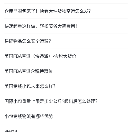
仓库显眼包来了！快看大件货物空运怎么发？
快递超重这样做，轻松节省大笔费用！
易碎物品怎么安全运输？
美国FBA空派（快递派）-含税大货价
美国FBA空派含税特惠价
美国专线小包未来怎么样？
国际小包重量上限是多少公斤?超出后怎么处理？
小包专线物流有哪些优势