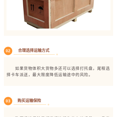
合理选择运输方式
0
2
如果货物体积大货物多还可以选择打托盘，尾程选
择卡车派送，最大限度降低运输途中的风险。
购买运输保险
0
3