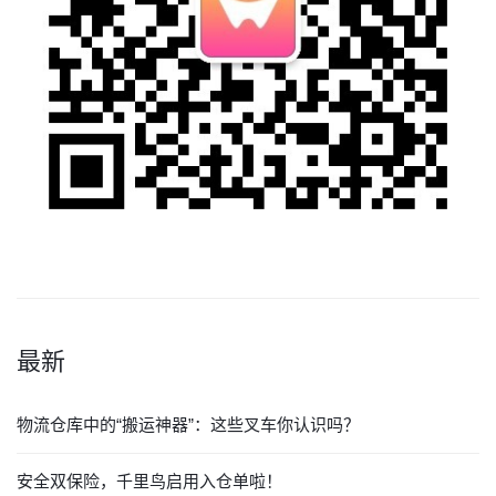
最新
物流仓库中的“搬运神器”：这些叉车你认识吗？
安全双保险，千里鸟启用入仓单啦！