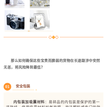
那么如何确保这些宝贵而脆弱的货物在长途跋涉中安然
无恙，将风险降到最低？
安全包装
0
1
内包装加吸震材料
：易碎品的内包装是保护的第一