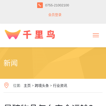
0755-21002100
会员登录
新闻
位置:
主页
>
跨境头条
>
行业资讯