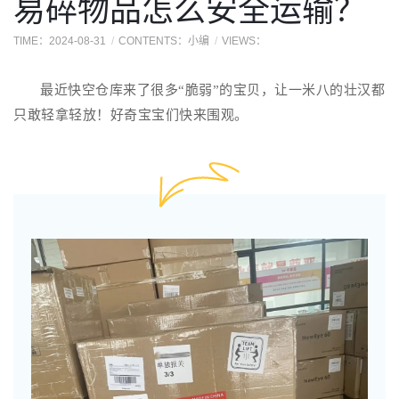
易碎物品怎么安全运输？
TIME：2024-08-31
CONTENTS：小编
VIEWS：
最近快空仓库来了很多“脆弱”的宝贝，让一米八的壮汉都
只敢轻拿轻放！好奇宝宝们快来围观。