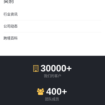
类别
行业资讯
公司动态
跨境百科
30000+
我们的客户
400+
团队成员