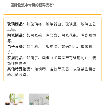
国际物流中常见的易碎品有：
玻璃制品
：如玻璃杯、玻璃器皿、玻璃瓶、玻璃工艺
品等。
陶瓷制品：
如陶瓷碗、陶瓷盘、陶瓷花瓶、陶瓷雕塑
等。
电子设备：
如手机、平板电脑、数码相机、摄像机
等。
家居用品
：如镜子、画框（尤其是带有玻璃的）、装
饰性摆件等。
其他特殊物品
：如钢琴、吉他等乐器，以及某些精密
的机械设备。