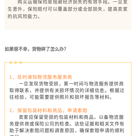
购买运输保险是规避经济损失的有效手段。一旦发
生意外，保险赔付可以覆盖部分或全部损失，提高卖家
的抗风险能力。
如果很不幸，货物碎了怎么办？
1、及时通知物流服务服务商
一旦发现货物受损，第一时间与物流服务提供商
取得联系，并提供有关损坏情况的详细信息。根据过
往经验，可能需要提供照片和损坏报告等材料。
2、保留包装材料和商品，申请索赔
卖家应保留受损的包装材料和商品，以备物流服
务提供商或保险公司的检查。这些证据和相关文件有
助于解决索赔问题和调查原因，确保索赔申请的顺利