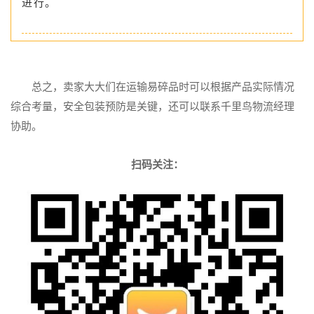
进行。
总之，卖家大大们在运输易碎品时可以根据产品实际情况
综合考量，安全包装预防是关键，还可以联系千里鸟物流经理
协助。
扫码关注：